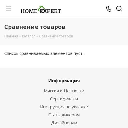
Сравнение товаров
Главная
-
Каталог
-
Сравнение товаров
Список сравниваемых элементов пуст.
Информация
Миссия и Ценности
Сертификаты
Инструкция по укладке
Стать дилером
Дизайнерам