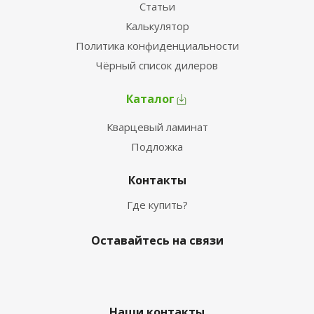
Статьи
Калькулятор
Политика конфиденциальности
Чёрный список дилеров
Каталог
Кварцевый ламинат
Подложка
Контакты
Где купить?
Оставайтесь на связи
Наши контакты