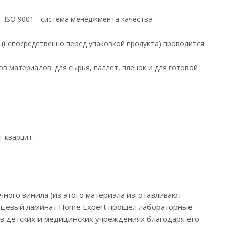
 ISO 9001 - система менеджмента качества
 (непосредственно перед упаковкой продукта) проводится
 материалов: для сырья, паллет, пленок и для готовой
 кварцит.
чного винила (из этого материала изготавливают
арцевый ламинат Home Expert прошел лабораторные
в детских и медицинских учреждениях благодаря его