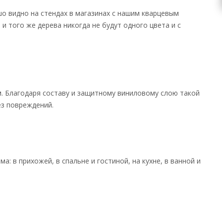
о видно на стендах в магазинах с нашим кварцевым
и того же дерева никогда не будут одного цвета и с
м. Благодаря составу и защитному виниловому слою такой
з повреждений.
: в прихожей, в спальне и гостиной, на кухне, в ванной и