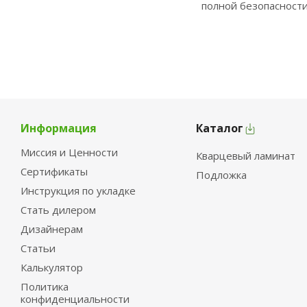
полной безопасности
Информация
Каталог
Миссия и Ценности
Кварцевый ламинат
Сертификаты
Подложка
Инструкция по укладке
Стать дилером
Дизайнерам
Статьи
Калькулятор
Политика
конфиденциальности