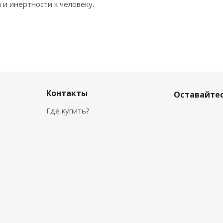
 и инертности к человеку.
Контакты
Оставайтес
Где купить?