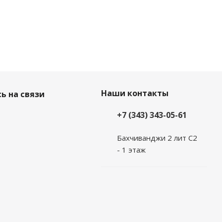
Наши контакты
ь на связи
+7 (343) 343-05-61
Бахчиванджи 2 лит С2
- 1 этаж