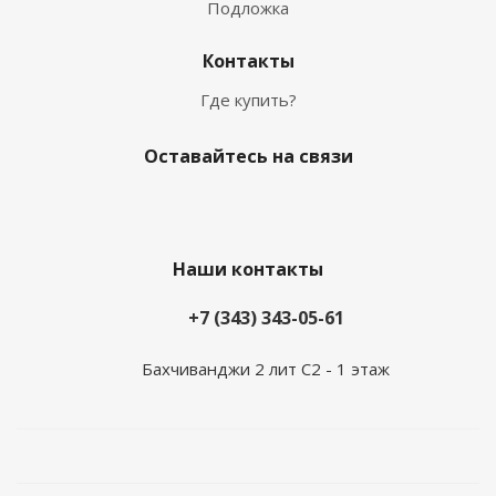
Подложка
Контакты
Где купить?
Оставайтесь на связи
Наши контакты
+7 (343) 343-05-61
Бахчиванджи 2 лит С2 - 1 этаж