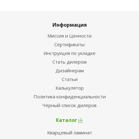
Информация
Миссия и Ценности
Сертификаты
Инструкция по укладке
Стать дилером
Дизайнерам
Статьи
Калькулятор
Политика конфиденциальности
Чёрный список дилеров
Каталог
Кварцевый ламинат