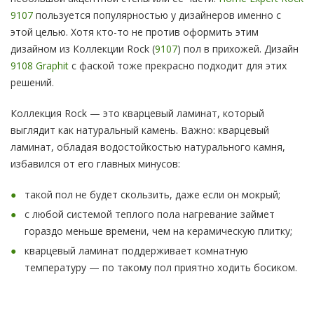
9107
пользуется популярностью у дизайнеров именно с
этой целью. Хотя кто-то не против оформить этим
дизайном из Коллекции Rock (
9107
) пол в прихожей. Дизайн
9108 Graphit
с фаской тоже прекрасно подходит для этих
решений.
Коллекция Rock — это кварцевый ламинат, который
выглядит как натуральный камень. Важно: кварцевый
ламинат, обладая водостойкостью натурального камня,
избавился от его главных минусов:
такой пол не будет скользить, даже если он мокрый;
с любой системой теплого пола нагревание займет
гораздо меньше времени, чем на керамическую плитку;
кварцевый ламинат поддерживает комнатную
температуру — по такому пол приятно ходить босиком.