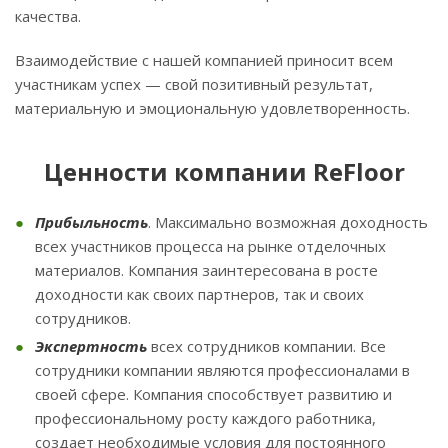
качества.
Взаимодействие с нашей компанией приносит всем
участникам успех — свой позитивный результат,
материальную и эмоциональную удовлетворенность.
Ценности компании ReFloor
Прибыльность
. Максимально возможная доходность
всех участников процесса на рынке отделочных
материалов. Компания заинтересована в росте
доходности как своих партнеров, так и своих
сотрудников.
Экспертность
всех сотрудников компании. Все
сотрудники компании являются профессионалами в
своей сфере. Компания способствует развитию и
профессиональному росту каждого работника,
создает необходимые условия для постоянного