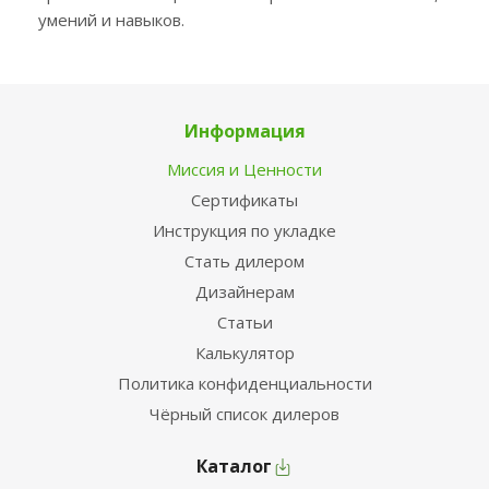
умений и навыков.
Информация
Миссия и Ценности
Сертификаты
Инструкция по укладке
Стать дилером
Дизайнерам
Статьи
Калькулятор
Политика конфиденциальности
Чёрный список дилеров
Каталог