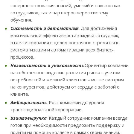
совершенствования знаний, умений и навыков как
сотрудников, так и партнеров через систему
обучения.
Системность и автоматизм
. Для достижения
максимальной эффективности каждый сотрудник,
отдел и компания в целом постоянно стремятся к
систематизации и автоматизации всех бизнес-
процессов.
Независимость и уникальность
.Ориентир компании
на собственное видение развития рынка с учетом
потребностей и желаний клиентов – мы не смотрим
на конкурентов, действуем от сердца с заботой о
клиенте.
Амбициозность
. Рост компании до уровня
транснациональной корпорации.
Взаимовыручка
. Каждый сотрудник компании всегда
готов при необходимости предложить поддержку и
прийти на помощь коллеге в рамках своих знаний,