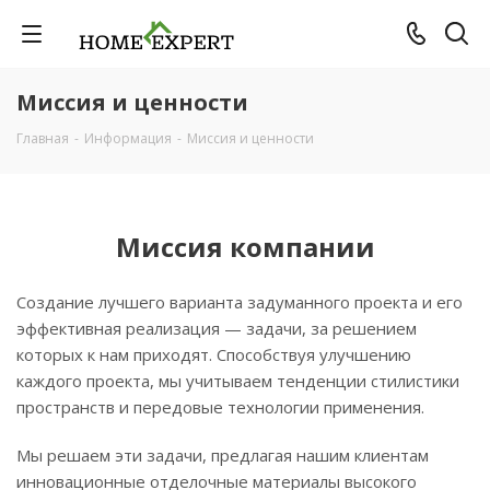
Миссия и ценности
Главная
-
Информация
-
Миссия и ценности
Миссия компании
Создание лучшего варианта задуманного проекта и его
эффективная реализация — задачи, за решением
которых к нам приходят. Способствуя улучшению
каждого проекта, мы учитываем тенденции стилистики
пространств и передовые технологии применения.
Мы решаем эти задачи, предлагая нашим клиентам
инновационные отделочные материалы высокого