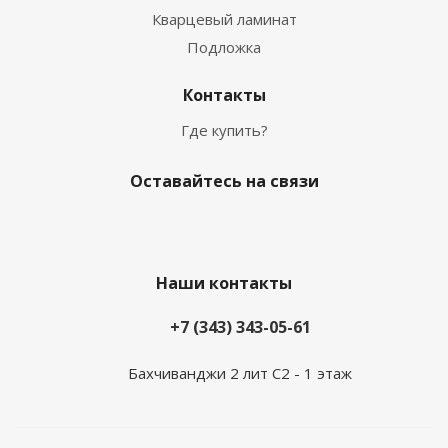
Кварцевый ламинат
Подложка
Контакты
Где купить?
Оставайтесь на связи
Наши контакты
+7 (343) 343-05-61
Бахчиванджи 2 лит С2 - 1 этаж