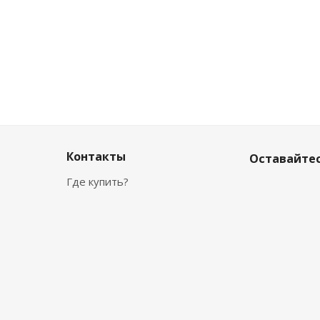
Контакты
Оставайтес
Где купить?