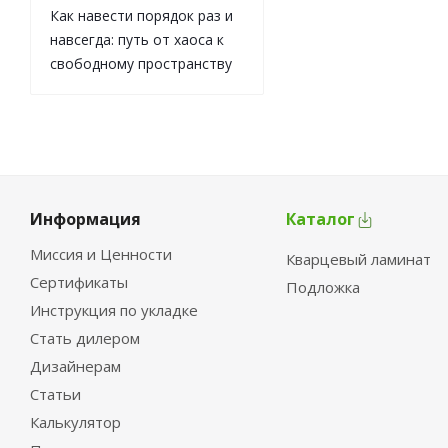
Как навести порядок раз и
навсегда: путь от хаоса к
свободному пространству
Информация
Каталог
Миссия и Ценности
Кварцевый ламинат
Сертификаты
Подложка
Инструкция по укладке
Стать дилером
Дизайнерам
Статьи
Калькулятор