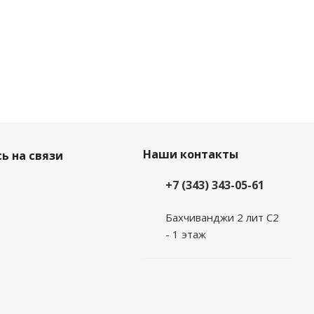
Наши контакты
ь на связи
+7 (343) 343-05-61
Бахчиванджи 2 лит С2
- 1 этаж