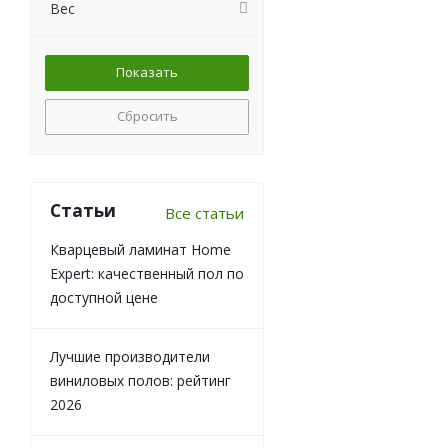
Вес
Сбросить
Статьи
Все статьи
Кварцевый ламинат Home
Expert: качественный пол по
доступной цене
Лучшие производители
виниловых полов: рейтинг
2026