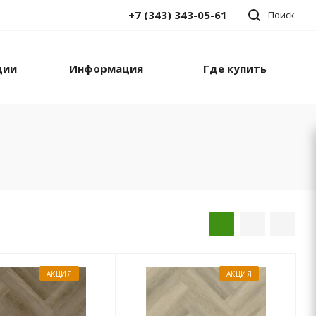
+7 (343) 343-05-61
Поиск
ции
Информация
Где купить
АКЦИЯ
АКЦИЯ