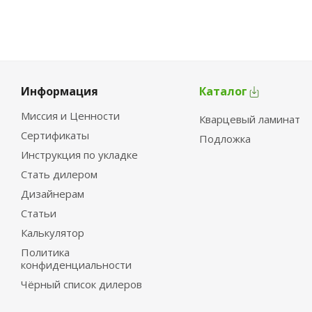
Информация
Каталог
Миссия и Ценности
Кварцевый ламинат
Сертификаты
Подложка
Инструкция по укладке
Стать дилером
Дизайнерам
Статьи
Калькулятор
Политика
конфиденциальности
Чёрный список дилеров