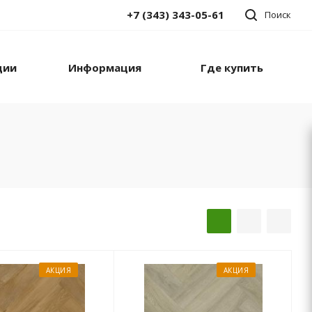
+7 (343) 343-05-61
Поиск
ции
Информация
Где купить
АКЦИЯ
АКЦИЯ