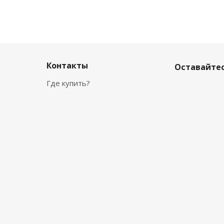
Контакты
Оставайтес
Где купить?