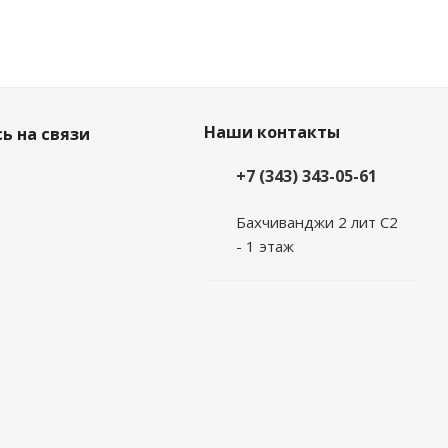
Наши контакты
ь на связи
+7 (343) 343-05-61
Бахчиванджи 2 лит С2
- 1 этаж