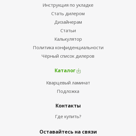
Инструкция по укладке
Стать дилером
Дизайнерам
Статьи
Калькулятор
Политика конфиденциальности
Чёрный список дилеров
Каталог
Кварцевый ламинат
Подложка
Контакты
Где купить?
Оставайтесь на связи