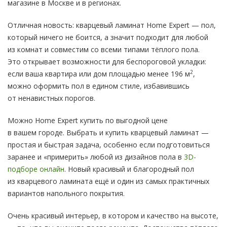
магазине в Москве и в регионах.
Отличная новость: кварцевый ламинат Home Expert — пол,
который ничего не боится, а значит подходит для любой
из комнат и совместим со всеми типами тёплого пола.
Это открывает возможности для беспороговой укладки:
2
если ваша квартира или дом площадью менее 196 м
,
можно оформить пол в едином стиле, избавившись
от ненавистных порогов.
Можно Home Expert купить по выгодной цене
в вашем городе. Выбрать и купить кварцевый ламинат —
простая и быстрая задача, особенно если подготовиться
заранее и «примерить» любой из дизайнов пола в
3D-
подборе онлайн
. Новый красивый и благородный пол
из кварцевого ламината ещё и один из самых практичных
вариантов напольного покрытия.
Очень красивый интерьер, в котором и качество на высоте,