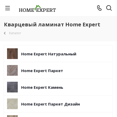
Кварцевый ламинат Home Expert
Каталог
Home Expert Натуральный
Home Expert Паркет
Home Expert Камень
Home Expert Паркет Дизайн