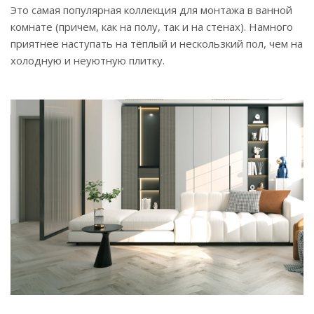
Это самая популярная коллекция для монтажа в ванной
комнате (причем, как на полу, так и на стенах). Намного
приятнее наступать на тёплый и нескользкий пол, чем на
холодную и неуютную плитку.