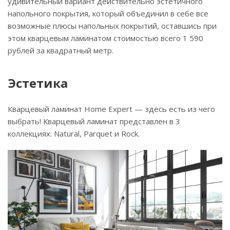
удивительный вариант действительно эстетичного
напольного покрытия, который объединил в себе все
возможные плюсы напольных покрытий, оставшись при
этом кварцевым ламинатом стоимостью всего 1 590
рублей за квадратный метр.
Эстетика
Кварцевый ламинат Home Expert — здесь есть из чего
выбрать! Кварцевый ламинат представлен в 3
коллекциях: Natural, Parquet и Rock.