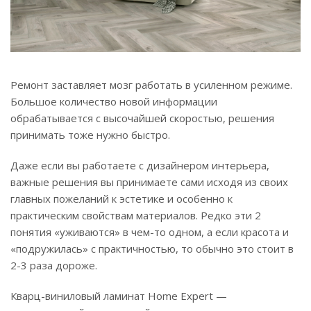
Ремонт заставляет мозг работать в усиленном режиме.
Большое количество новой информации
обрабатывается с высочайшей скоростью, решения
принимать тоже нужно быстро.
Даже если вы работаете с дизайнером интерьера,
важные решения вы принимаете сами исходя из своих
главных пожеланий к эстетике и особенно к
практическим свойствам материалов. Редко эти 2
понятия «уживаются» в чем-то одном, а если красота и
«подружилась» с практичностью, то обычно это стоит в
2-3 раза дороже.
Кварц-виниловый ламинат Home Expert —