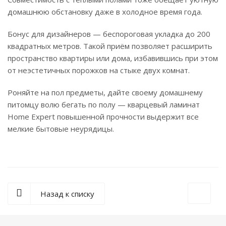
домашнюю обстановку даже в холодное время года.
Бонус для дизайнеров — беспороговая укладка до 200
квадратных метров. Такой приём позволяет расширить
пространство квартиры или дома, избавившись при этом
от неэстетичных порожков на стыке двух комнат.
Роняйте на пол предметы, дайте своему домашнему
питомцу волю бегать по полу — кварцевый ламинат
Home Expert повышенной прочности выдержит все
мелкие бытовые неурядицы.
Назад к списку