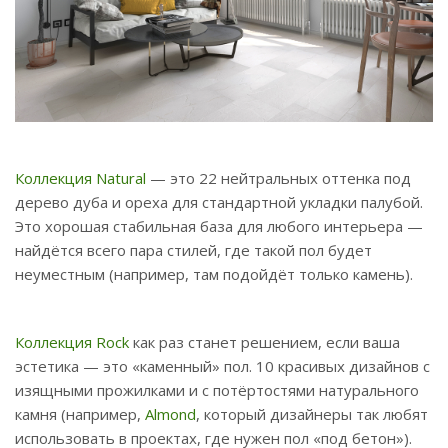
Коллекция Natural
— это 22 нейтральных оттенка под
дерево дуба и ореха для стандартной укладки палубой.
Это хорошая стабильная база для любого интерьера —
найдётся всего пара стилей, где такой пол будет
неуместным (например, там подойдёт только камень).
Коллекция Rock
как раз станет решением, если ваша
эстетика — это «каменный» пол. 10 красивых дизайнов с
изящными прожилками и с потёртостями натурального
камня (например,
Almond
, который дизайнеры так любят
использовать в проектах, где нужен пол «под бетон»).