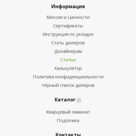
Информация
Миссия и Ценности
Сертификаты
Инструкция по укладке
Стать дилером
Дизайнерам
Статьи
Калькулятор
Политика конфиденциальности
Чёрный список дилеров
Каталог
Кварцевый ламинат
Подложка
Контакты