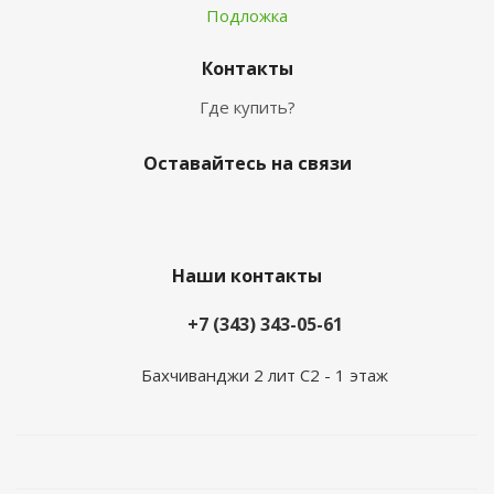
Подложка
Контакты
Где купить?
Оставайтесь на связи
Наши контакты
+7 (343) 343-05-61
Бахчиванджи 2 лит С2 - 1 этаж