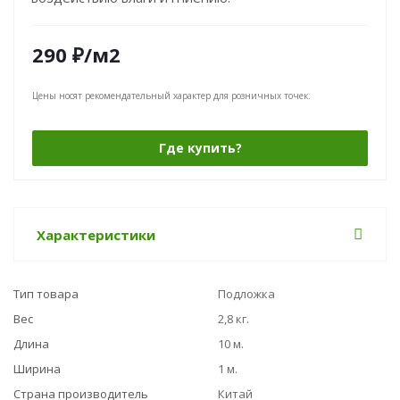
290
₽
/м2
Цены носят рекомендательный характер для розничных точек.
Где купить?
Характеристики
Тип товара
Подложка
Вес
2,8 кг.
Длина
10 м.
Ширина
1 м.
Страна производитель
Китай