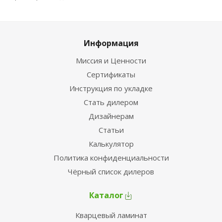
Информация
Миссия и Ценности
Сертификаты
Инструкция по укладке
Стать дилером
Дизайнерам
Статьи
Калькулятор
Политика конфиденциальности
Чёрный список дилеров
Каталог
Кварцевый ламинат