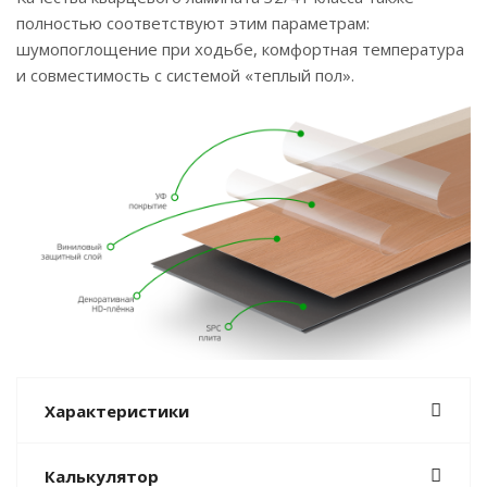
полностью соответствуют этим параметрам:
шумопоглощение при ходьбе, комфортная температура
и совместимость с системой «теплый пол».
Характеристики
Калькулятор