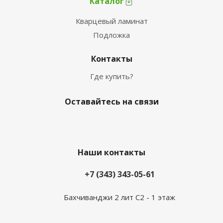
Каталог
Кварцевый ламинат
Подложка
Контакты
Где купить?
Оставайтесь на связи
Наши контакты
+7 (343) 343-05-61
Бахчиванджи 2 лит С2 - 1 этаж