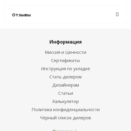
Отзывы
Информация
Миссия и Ценности
Сертификаты
Инструкция по укладке
Стать дилером
Дизайнерам
Статьи
Калькулятор
Политика конфиденциальности
Чёрный список дилеров