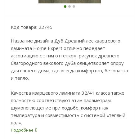
Код товара: 22745
Название дизайна Дуб Древний лес кварцевого
ламината Home Expert отлично передает
ассоциацию с этим оттенком: рисунок древнего
благородного векового дуба олицетворяет опору
для вашего дома, где всегда комфортно, безопасно
и тепло.
Качества кварцевого ламината 32/41 класса также
полностью соответствуют этим параметрам:
шумопоглощение при ходьбе, комфортная
температура и совместимость с системой «теплый
пол».
Подробнее