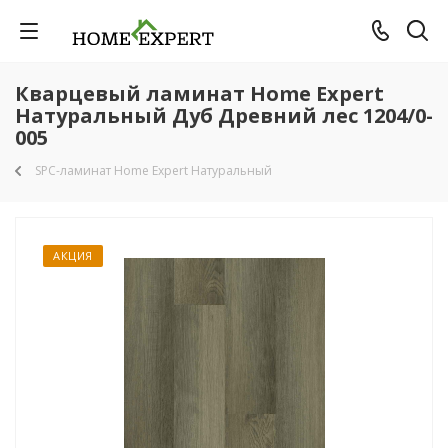
Кварцевый ламинат Home Expert
Натуральный Дуб Древний лес 1204/0-
005
SPC-ламинат Home Expert Натуральный
АКЦИЯ