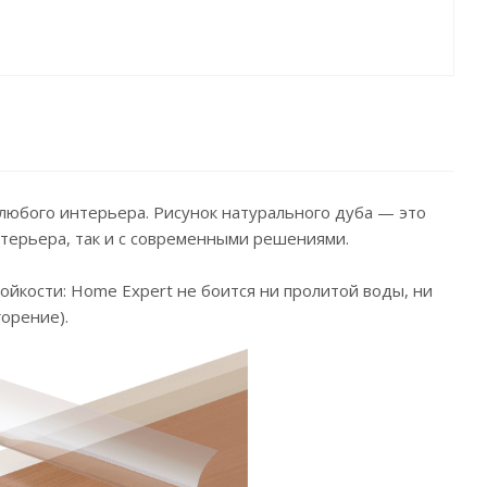
любого интерьера. Рисунок натурального дуба — это
нтерьера, так и с современными решениями.
ойкости: Home Expert не боится ни пролитой воды, ни
орение).