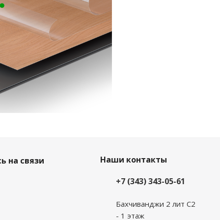
Наши контакты
ь на связи
+7 (343) 343-05-61
Бахчиванджи 2 лит С2
- 1 этаж