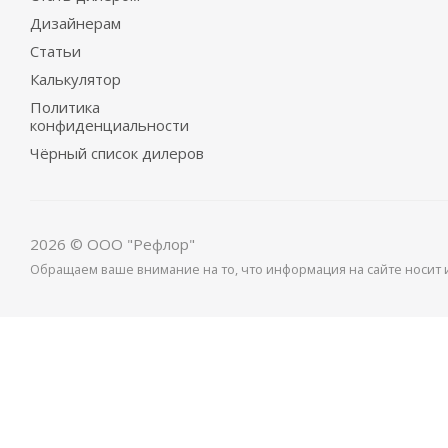
Дизайнерам
Статьи
Калькулятор
Политика
конфиденциальности
Чёрный список дилеров
2026 © ООО "Рефлор"
Обращаем ваше внимание на то, что информация на сайте носит