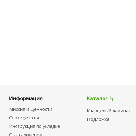
Информация
Каталог
Миссия и Ценности
Кварцевый ламинат
Сертификаты
Подложка
Инструкция по укладке
Стать дилером