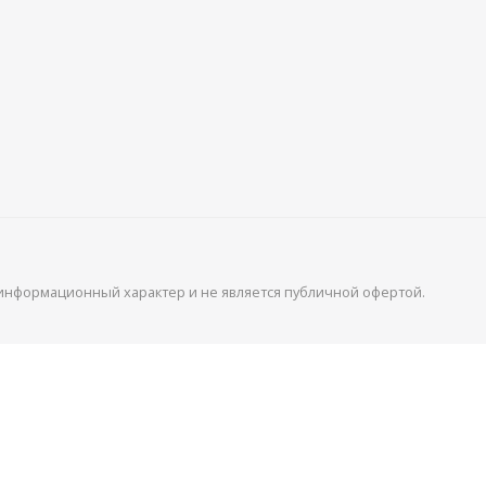
 информационный характер и не является публичной офертой.