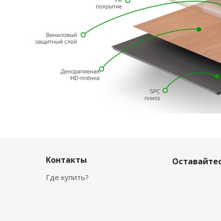
Контакты
Оставайтес
Где купить?