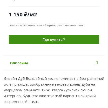
1 150
₽
/м2
Цены носят рекомендательный характер для розничных точек.
Где купить?
Описание
Дизайн Дуб Волшебный лес напоминает о безграничной
силе природы: изображение вековых колец дуба на
кварцевом ламинате 32/41 класса «усилит» любой
интерьер, будь это классический вариант или яркий
современный стиль.