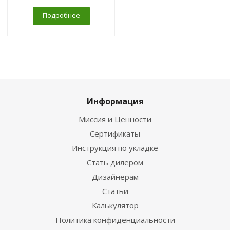
Подробнее
Информация
Миссия и Ценности
Сертификаты
Инструкция по укладке
Стать дилером
Дизайнерам
Статьи
Калькулятор
Политика конфиденциальности