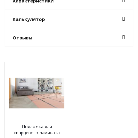
Характеристики
Калькулятор
Отзывы
Подложка для
кварцевого ламината