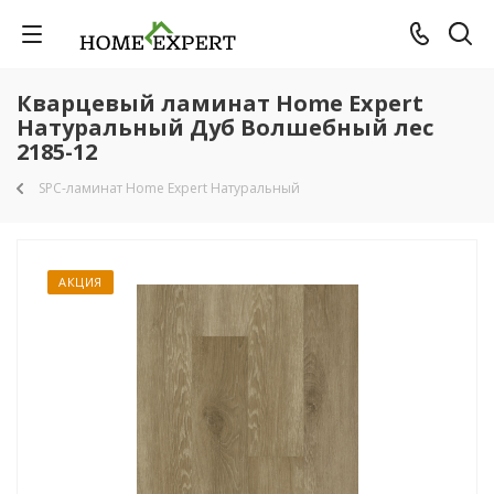
Кварцевый ламинат Home Expert
Натуральный Дуб Волшебный лес
2185-12
SPC-ламинат Home Expert Натуральный
АКЦИЯ