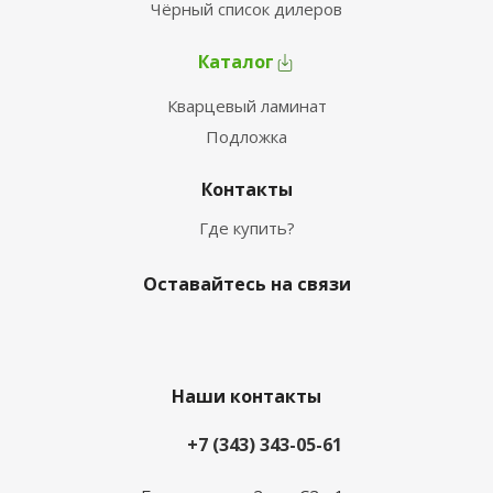
Чёрный список дилеров
Каталог
Кварцевый ламинат
Подложка
Контакты
Где купить?
Оставайтесь на связи
Наши контакты
+7 (343) 343-05-61