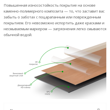
Повышенная износостойкость покрытие на основе
каменно-полимерного композита — то, что заставит вас
забыть о заботах с поцарапанным или поврежденным
покрытием. Его невозможно испортить даже красками и
несмываемым маркером — загрязнения легко смываются
обычной водой.