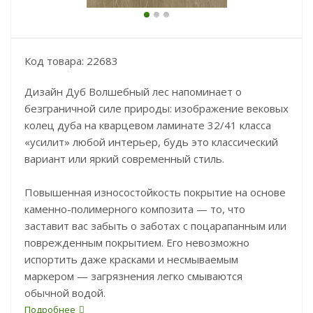
Код товара: 22683
Дизайн Дуб Волшебный лес напоминает о
безграничной силе природы: изображение вековых
колец дуба на кварцевом ламинате 32/41 класса
«усилит» любой интерьер, будь это классический
вариант или яркий современный стиль.
Повышенная износостойкость покрытие на основе
каменно-полимерного композита — то, что
заставит вас забыть о заботах с поцарапанным или
поврежденным покрытием. Его невозможно
испортить даже красками и несмываемым
маркером — загрязнения легко смываются
обычной водой.
Подробнее