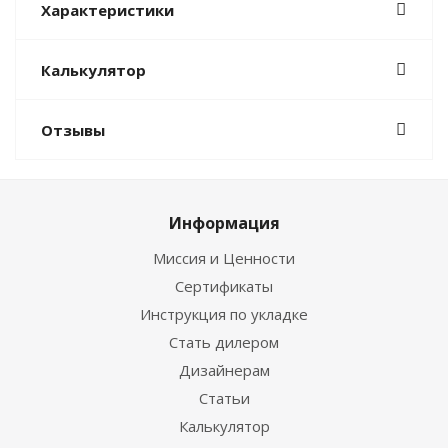
Характеристики
Калькулятор
Отзывы
Информация
Миссия и Ценности
Сертификаты
Инструкция по укладке
Стать дилером
Дизайнерам
Статьи
Калькулятор