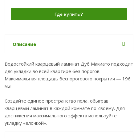
Где купить?
Описание
Водостойкий кварцевый ламинат Дуб Макиато подходит
для укладки во всей квартире без порогов.
Максимальная площадь беспорогового покрытия — 196
м2!
Создайте единое пространство пола, обыграв
кварцевый ламинат в каждой комнате по-своему. Для
достижения максимального эффекта используйте
укладку «ёлочкой».