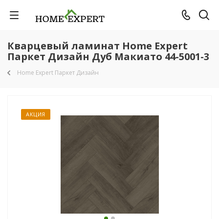
Кварцевый ламинат Home Expert
Паркет Дизайн Дуб Макиато 44-5001-3
Home Expert Паркет Дизайн
АКЦИЯ