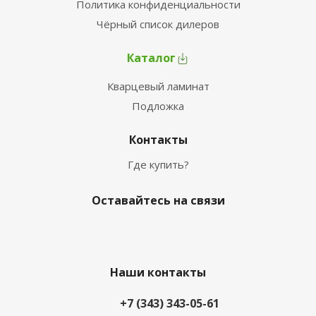
Политика конфиденциальности
Чёрный список дилеров
Каталог
Кварцевый ламинат
Подложка
Контакты
Где купить?
Оставайтесь на связи
Наши контакты
+7 (343) 343-05-61