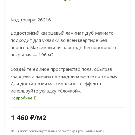
Код товара: 26216
Водостойкий кварцевый ламинат Дуб Макиато
подходит для укладки во всей квартире без
порогов. Максимальная площадь беспорогового
покрытия — 196 м2!
Создайте единое пространство пола, обыграв
кварцевый ламинат в каждой комнате по-своему.
Для достижения максимального эффекта
используйте укладку «ёлочкой».
Подробнее
1 460
₽
/м2
Цены носят рекомендательный характер для розничных точек.