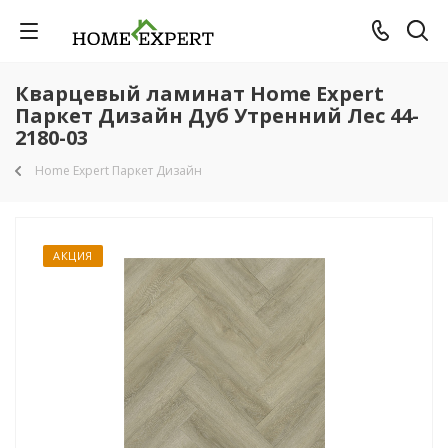
Кварцевый ламинат Home Expert
Паркет Дизайн Дуб Утренний Лес 44-
2180-03
Home Expert Паркет Дизайн
АКЦИЯ