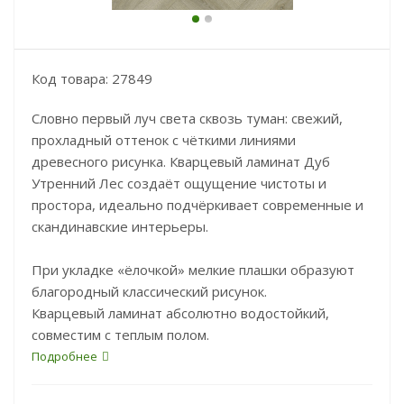
Код товара: 27849
Словно первый луч света сквозь туман: свежий,
прохладный оттенок с чёткими линиями
древесного рисунка. Кварцевый ламинат Дуб
Утренний Лес создаёт ощущение чистоты и
простора, идеально подчёркивает современные и
скандинавские интерьеры.
При укладке «ёлочкой» мелкие плашки образуют
благородный классический рисунок.
Кварцевый ламинат абсолютно водостойкий,
совместим с теплым полом.
Подробнее