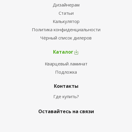
Дизайнерам
Статьи
Калькулятор
Политика конфиденциальности
Чёрный список дилеров
Каталог
Кварцевый ламинат
Подложка
Контакты
Где купить?
Оставайтесь на связи