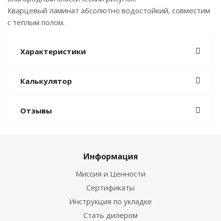
Кварцевый ламинат абсолютно водостойкий, совместим
с теплым полом.
Характеристики
Калькулятор
Отзывы
Информация
Миссия и Ценности
Сертификаты
Инструкция по укладке
Стать дилером