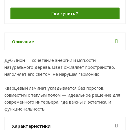
Где купить?
Описание
Дуб Лион — сочетание энергии и мягкости
натурального дерева. Цвет оживляет пространство,
наполняет его светом, не нарушая гармонию.
Кварцевый ламинат укладывается без порогов,
совместим с теплым полом — идеальное решение для
современного интерьера, где важны и эстетика, и
функциональность.
Характеристики