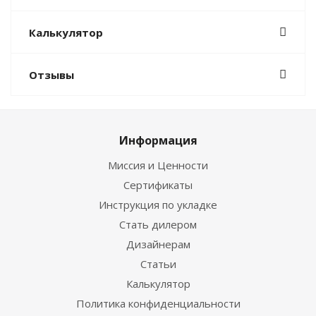
Калькулятор
Отзывы
Информация
Миссия и Ценности
Сертификаты
Инструкция по укладке
Стать дилером
Дизайнерам
Статьи
Калькулятор
Политика конфиденциальности