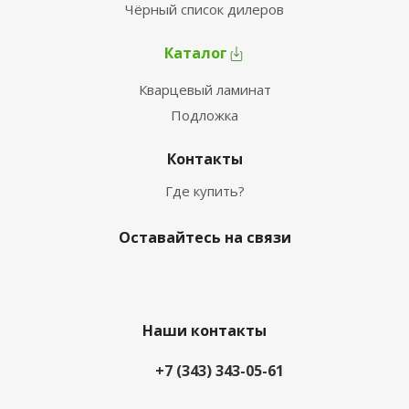
Чёрный список дилеров
Каталог
Кварцевый ламинат
Подложка
Контакты
Где купить?
Оставайтесь на связи
Наши контакты
+7 (343) 343-05-61