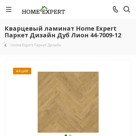
Кварцевый ламинат Home Expert
Паркет Дизайн Дуб Лион 44-7009-12
Home Expert Паркет Дизайн
АКЦИЯ