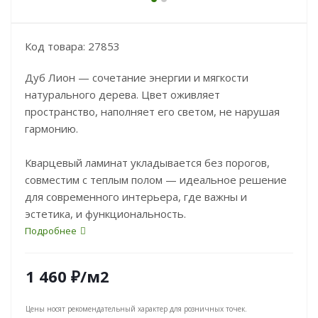
Код товара: 27853
Дуб Лион — сочетание энергии и мягкости
натурального дерева. Цвет оживляет
пространство, наполняет его светом, не нарушая
гармонию.
Кварцевый ламинат укладывается без порогов,
совместим с теплым полом — идеальное решение
для современного интерьера, где важны и
эстетика, и функциональность.
Подробнее
1 460
₽
/м2
Цены носят рекомендательный характер для розничных точек.