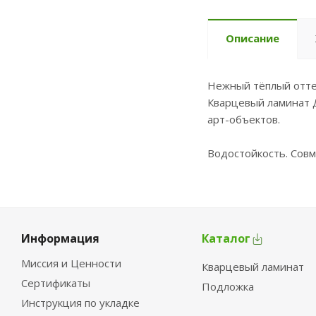
Описание
Нежный тёплый оттен
Кварцевый ламинат Д
арт-объектов.
Водостойкость. Совм
Информация
Каталог
Миссия и Ценности
Кварцевый ламинат
Сертификаты
Подложка
Инструкция по укладке