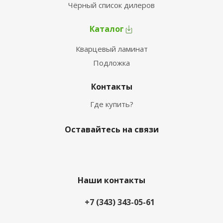
Чёрный список дилеров
Каталог
Кварцевый ламинат
Подложка
Контакты
Где купить?
Оставайтесь на связи
Наши контакты
+7 (343) 343-05-61