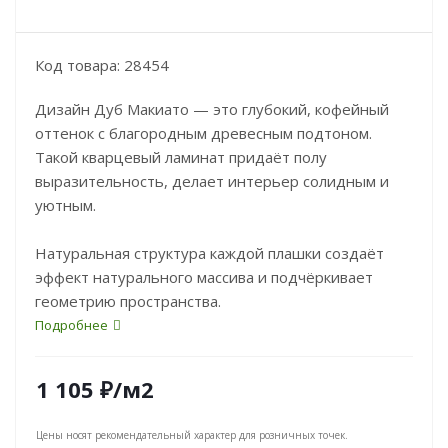
Код товара: 28454
Дизайн Дуб Макиато — это глубокий, кофейный
оттенок с благородным древесным подтоном.
Такой кварцевый ламинат придаёт полу
выразительность, делает интерьер солидным и
уютным.
Натуральная структура каждой плашки создаёт
эффект натурального массива и подчёркивает
геометрию пространства.
Подробнее
1 105
₽
/м2
Цены носят рекомендательный характер для розничных точек.