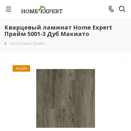
Кварцевый ламинат Home Expert
Прайм 5001-3 Дуб Макиато
Home Expert Прайм
АКЦИЯ