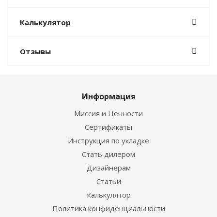
Калькулятор
Отзывы
Информация
Миссия и Ценности
Сертификаты
Инструкция по укладке
Стать дилером
Дизайнерам
Статьи
Калькулятор
Политика конфиденциальности