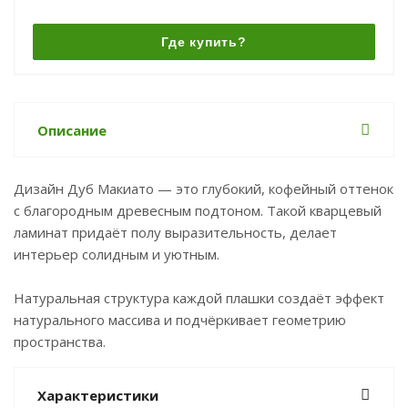
Где купить?
Описание
Дизайн Дуб Макиато — это глубокий, кофейный оттенок
с благородным древесным подтоном. Такой кварцевый
ламинат придаёт полу выразительность, делает
интерьер солидным и уютным.
Натуральная структура каждой плашки создаёт эффект
натурального массива и подчёркивает геометрию
пространства.
Характеристики