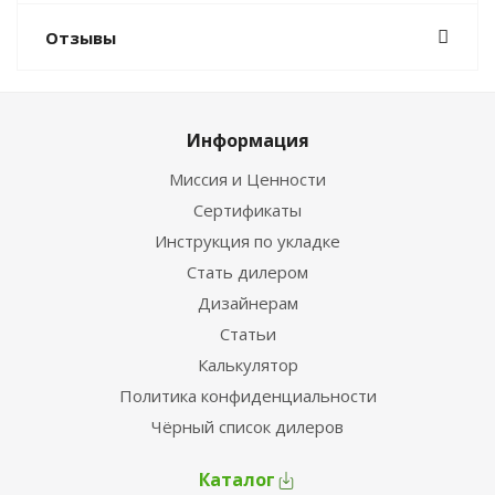
Отзывы
Информация
Миссия и Ценности
Сертификаты
Инструкция по укладке
Стать дилером
Дизайнерам
Статьи
Калькулятор
Политика конфиденциальности
Чёрный список дилеров
Каталог