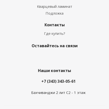
Кварцевый ламинат
Подложка
Контакты
Где купить?
Оставайтесь на связи
Наши контакты
+7 (343) 343-05-61
Бахчиванджи 2 лит С2 - 1 этаж