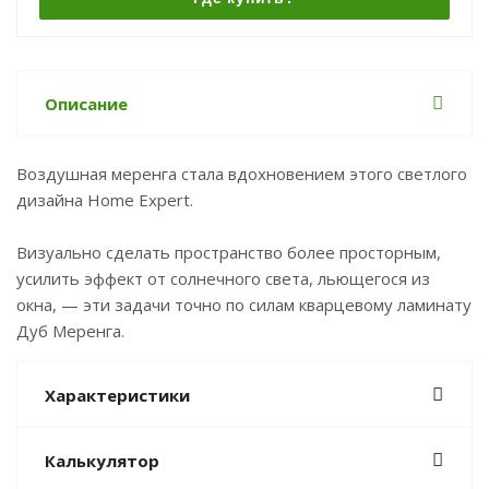
Описание
Воздушная меренга стала вдохновением этого светлого
дизайна Home Expert.
Визуально сделать пространство более просторным,
усилить эффект от солнечного света, льющегося из
окна, — эти задачи точно по силам кварцевому ламинату
Дуб Меренга.
Характеристики
Калькулятор