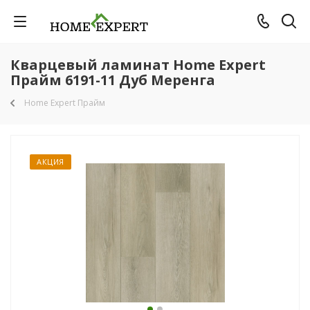
Кварцевый ламинат Home Expert
Прайм 6191-11 Дуб Меренга
Home Expert Прайм
АКЦИЯ