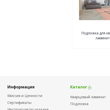
Подложка для к
ламинат
Информация
Каталог
Миссия и Ценности
Кварцевый ламинат
Сертификаты
Подложка
Инструкция по укладке