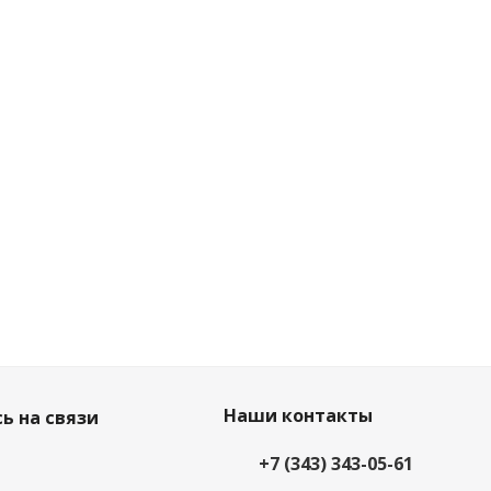
Наши контакты
ь на связи
+7 (343) 343-05-61