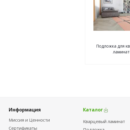
Подложка для к
ламинат
Информация
Каталог
Миссия и Ценности
Кварцевый ламинат
Сертификаты
Подложка