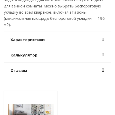
для ванной комнаты. Можно выбрать беспороговую
укладку во всей квартире, включая эти зоны
(максимальная площадь беспороговой укладки — 196
м2).
Характеристики
Калькулятор
Отзывы