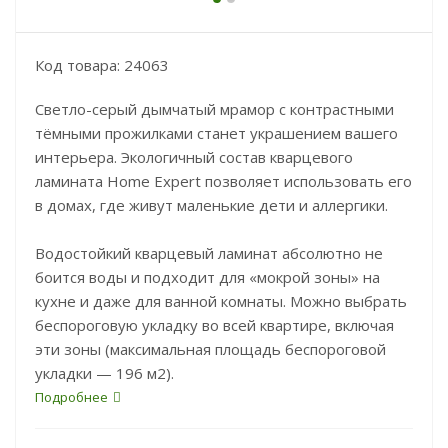
Код товара: 24063
Светло-серый дымчатый мрамор с контрастными
тёмными прожилками станет украшением вашего
интерьера. Экологичный состав кварцевого
ламината Home Expert позволяет использовать его
в домах, где живут маленькие дети и аллергики.
Водостойкий кварцевый ламинат абсолютно не
боится воды и подходит для «мокрой зоны» на
кухне и даже для ванной комнаты. Можно выбрать
беспороговую укладку во всей квартире, включая
эти зоны (максимальная площадь беспороговой
укладки — 196 м2).
Подробнее