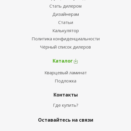
Стать дилером
Дизайнерам
Статьи
Калькулятор
Политика конфиденциальности
Чёрный список дилеров
Каталог
Кварцевый ламинат
Подложка
Контакты
Где купить?
Оставайтесь на связи