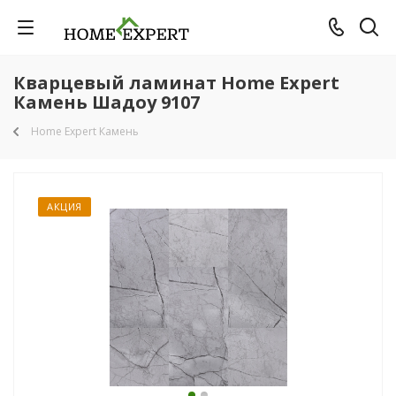
Кварцевый ламинат Home Expert
Камень Шадоу 9107
Home Expert Камень
АКЦИЯ