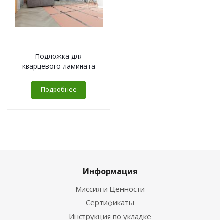
Подложка для
кварцевого ламината
Подробнее
Информация
Миссия и Ценности
Сертификаты
Инструкция по укладке