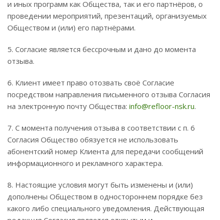
и иных программ как Общества, так и его партнёров, о
проведении мероприятий, презентаций, организуемых
Обществом и (или) его партнёрами.
5. Согласие является бессрочным и дано до момента
отзыва.
6. Клиент имеет право отозвать своё Согласие
посредством направления письменного отзыва Согласия
на электронную почту Общества:
info@refloor-nsk.ru
.
7. С момента получения отзыва в соответствии с п. 6
Согласия Общество обязуется не использовать
абонентский номер Клиента для передачи сообщений
информационного и рекламного характера.
8. Настоящие условия могут быть изменены и (или)
дополнены Обществом в одностороннем порядке без
какого либо специального уведомления. Действующая