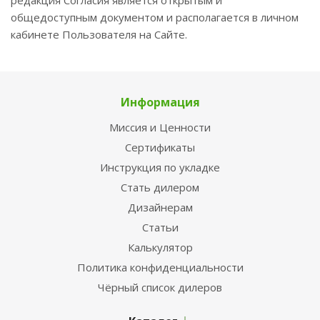
редакция Согласия является открытым и
общедоступным документом и располагается в личном
кабинете Пользователя на Сайте.
Информация
Миссия и Ценности
Сертификаты
Инструкция по укладке
Стать дилером
Дизайнерам
Статьи
Калькулятор
Политика конфиденциальности
Чёрный список дилеров