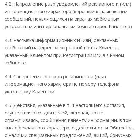
4.2. Направление push уведомлений рекламного и (или)
информационного характера (коротких всплывающих
сообщений, появляющихся на экранах мобильных
устройствах или персональных компьютеров Клиентов);
4.3. Рассылка информационных и (или) рекламных
сообщений на адрес электронной почты Клиента,
указанный Клиентом при Регистрации или в Личном
кабинете.
4.4. Совершение звонков рекламного и (или)
информационного характера по номеру телефона,
указанному Клиентом.
4.5. Действия, указанные в п. 4 настоящего Согласия,
осуществляются для целей, включая, но не
ограничиваясь, сообщения Клиенту информации, в том
числе рекламного характера, о деятельности Общества,
о наличии специальных предложений, акций, бонусных