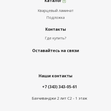
Каталог
Кварцевый ламинат
Подложка
Контакты
Где купить?
Оставайтесь на связи
Наши контакты
+7 (343) 343-05-61
Бахчиванджи 2 лит С2 - 1 этаж