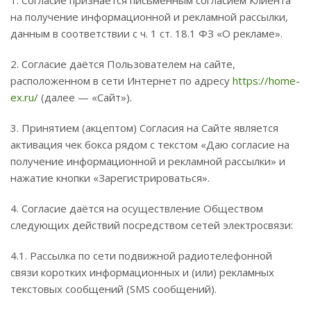
1. Согласие признаётся письменным согласием Клиента
на получение информационной и рекламной рассылки,
данным в соответствии с ч. 1 ст. 18.1 ФЗ «О рекламе».
2. Согласие даётся Пользователем на сайте,
расположенном в сети Интернет по адресу
https://home-
ex.ru/
(далее — «Сайт»).
3. Принятием (акцептом) Согласия на Сайте является
активация чек бокса рядом с текстом «Даю согласие на
получение информационной и рекламной рассылки» и
нажатие кнопки «Зарегистрироваться».
4. Согласие даётся на осуществление Обществом
следующих действий посредством сетей электросвязи:
4.1. Рассылка по сети подвижной радиотелефонной
связи коротких информационных и (или) рекламных
текстовых сообщений (SMS сообщений).